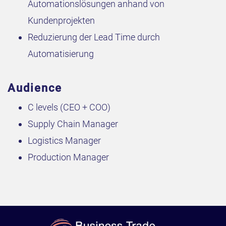
Automationslösungen anhand von
Kundenprojekten
Reduzierung der Lead Time durch
Automatisierung
Audience
C levels (CEO + COO)
Supply Chain Manager
Logistics Manager
Production Manager