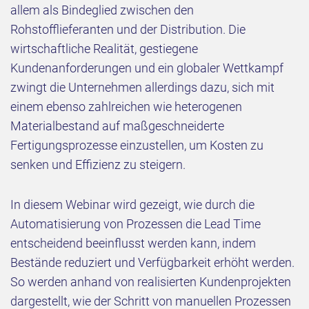
allem als Bindeglied zwischen den
Rohstofflieferanten und der Distribution. Die
wirtschaftliche Realität, gestiegene
Kundenanforderungen und ein globaler Wettkampf
zwingt die Unternehmen allerdings dazu, sich mit
einem ebenso zahlreichen wie heterogenen
Materialbestand auf maßgeschneiderte
Fertigungsprozesse einzustellen, um Kosten zu
senken und Effizienz zu steigern.
In diesem Webinar wird gezeigt, wie durch die
Automatisierung von Prozessen die Lead Time
entscheidend beeinflusst werden kann, indem
Bestände reduziert und Verfügbarkeit erhöht werden.
So werden anhand von realisierten Kundenprojekten
dargestellt, wie der Schritt von manuellen Prozessen