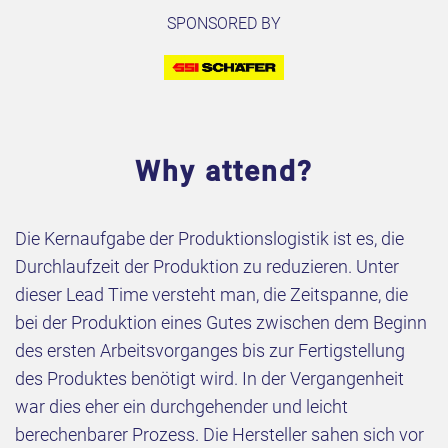
SPONSORED BY
Why attend?
Die Kernaufgabe der Produktionslogistik ist es, die
Durchlaufzeit der Produktion zu reduzieren. Unter
dieser Lead Time versteht man, die Zeitspanne, die
bei der Produktion eines Gutes zwischen dem Beginn
des ersten Arbeitsvorganges bis zur Fertigstellung
des Produktes benötigt wird. In der Vergangenheit
war dies eher ein durchgehender und leicht
berechenbarer Prozess. Die Hersteller sahen sich vor