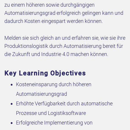
zu einem höheren sowie durchgängigen
Automatisierungsgrad erfolgreich gelingen kann und
dadurch Kosten eingespart werden können.
Melden sie sich gleich an und erfahren sie, wie sie ihre
Produktionslogistik durch Automatisierung bereit für
die Zukunft und Industrie 4.0 machen können.
Key Learning Objectives
Kosteneinsparung durch höheren
Automatisierungsgrad
Erhöhte Verfügbarkeit durch automatische
Prozesse und Logistiksoftware
Erfolgreiche Implementierung von