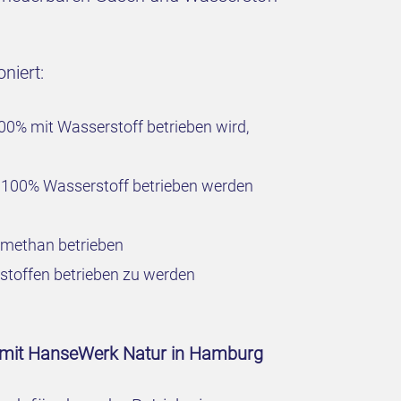
niert:
00% mit Wasserstoff betrieben wird,
t 100% Wasserstoff betrieben werden
omethan betrieben
stoffen betrieben zu werden
 mit HanseWerk Natur in Hamburg