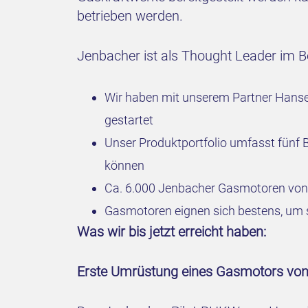
betrieben werden.
Jenbacher ist als Thought Leader im B
Wir haben mit unserem Partner HanseW
gestartet
Unser Produktportfolio umfasst fünf 
können
Ca. 6.000 Jenbacher Gasmotoren von 
Gasmotoren eignen sich bestens, um 
Was wir bis jetzt erreicht haben:
Erste Umrüstung eines Gasmotors vo