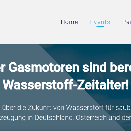
Home
Events
Pa
 Gasmotoren sind bere
Wasserstoff-Zeitalter!
 über die Zukunft von Wasserstoff für saub
zeugung in Deutschland, Österreich und de