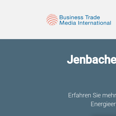
Jenbacher
Erfahren Sie mehr
Energieer