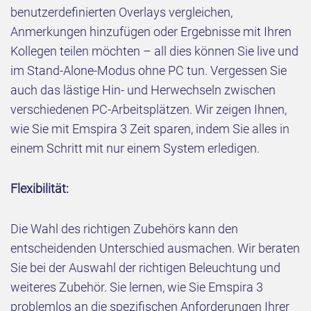
benutzerdefinierten Overlays vergleichen,
Anmerkungen hinzufügen oder Ergebnisse mit Ihren
Kollegen teilen möchten – all dies können Sie live und
im Stand-Alone-Modus ohne PC tun. Vergessen Sie
auch das lästige Hin- und Herwechseln zwischen
verschiedenen PC-Arbeitsplätzen. Wir zeigen Ihnen,
wie Sie mit Emspira 3 Zeit sparen, indem Sie alles in
einem Schritt mit nur einem System erledigen.
Flexibilität:
Die Wahl des richtigen Zubehörs kann den
entscheidenden Unterschied ausmachen. Wir beraten
Sie bei der Auswahl der richtigen Beleuchtung und
weiteres Zubehör. Sie lernen, wie Sie Emspira 3
problemlos an die spezifischen Anforderungen Ihrer