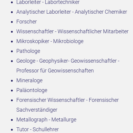
Laborleiter - Labortechniker
Analytischer Laborleiter - Analytischer Chemiker
Forscher
Wissenschaftler - Wissenschaftlicher Mitarbeiter
Mikroskopiker - Mikrobiologe
Pathologe
Geologe - Geophysiker- Geowissenschaftler -
Professor für Geowissenschaften
Mineraloge
Paläontologe
Forensischer Wissenschaftler - Forensischer
Sachverständiger
Metallograph - Metallurge
Tutor - Schullehrer