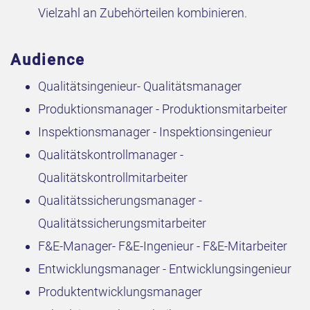
Vielzahl an Zubehörteilen kombinieren.
Audience
Qualitätsingenieur- Qualitätsmanager
Produktionsmanager - Produktionsmitarbeiter
Inspektionsmanager - Inspektionsingenieur
Qualitätskontrollmanager -
Qualitätskontrollmitarbeiter
Qualitätssicherungsmanager -
Qualitätssicherungsmitarbeiter
F&E-Manager- F&E-Ingenieur - F&E-Mitarbeiter
Entwicklungsmanager - Entwicklungsingenieur
Produktentwicklungsmanager