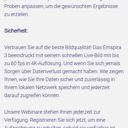
Proben anpassen, um die gewünschten Ergebnisse
zu erzielen.
Sicherheit:
Vertrauen Sie auf die beste Bildqualität! Das Emspira
3 beeindruckt mit seinem schnellen Live-Bild mit bis
zu 60 fps in 4K-Auflösung. Und wenn Sie sich jemals
Sorgen über Datenverlust gemacht haben: Wie zeigen
Ihnen, wie Sie Ihre Daten sicher und zuverlässig in
Ihrem lokalen Netzwerk speichern und jederzeit
darauf zugreifen können.
Unsere Webinare stehen Ihnen jederzeit zur
Verfügung. Registrieren Sie sich jetzt, um eine
Aufzeichnung zu erhalten, sobald sie verfügbar ist.