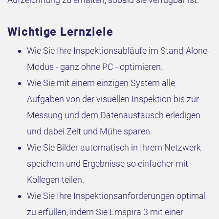
Wichtige Lernziele
Wie Sie Ihre Inspektionsabläufe im Stand-Alone-
Modus - ganz ohne PC - optimieren.
Wie Sie mit einem einzigen System alle
Aufgaben von der visuellen Inspektion bis zur
Messung und dem Datenaustausch erledigen
und dabei Zeit und Mühe sparen.
Wie Sie Bilder automatisch in Ihrem Netzwerk
speichern und Ergebnisse so einfacher mit
Kollegen teilen.
Wie Sie Ihre Inspektionsanforderungen optimal
zu erfüllen, indem Sie Emspira 3 mit einer